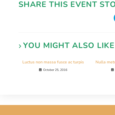
SHARE THIS EVENT ST
YOU MIGHT ALSO LIKE
Luctus non massa fusce ac turpis
Nulla met
October 25, 2016